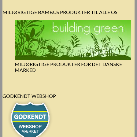
MILJØRIGTIGE BAMBUS PRODUKTER TIL ALLE OS
MILJØRIGTIGE PRODUKTER FOR DET DANSKE
MARKED
GODKENDT WEBSHOP