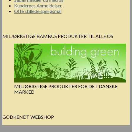
Kundernes Anmeldelser
Ofte stillede spørgsmål
MILJØRIGTIGE BAMBUS PRODUKTER TIL ALLE OS
MILJØRIGTIGE PRODUKTER FOR DET DANSKE
MARKED
GODKENDT WEBSHOP