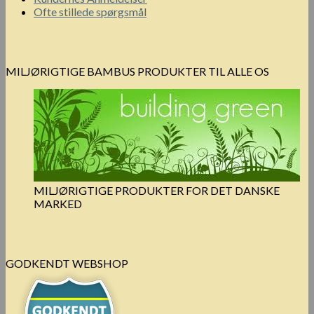
Ofte stillede spørgsmål
MILJØRIGTIGE BAMBUS PRODUKTER TIL ALLE OS
MILJØRIGTIGE PRODUKTER FOR DET DANSKE
MARKED
GODKENDT WEBSHOP