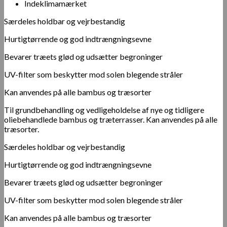
Indeklimamærket
Særdeles holdbar og vejrbestandig
Hurtigtørrende og god indtrængningsevne
Bevarer træets glød og udsætter begroninger
UV-filter som beskytter mod solen blegende stråler
Kan anvendes på alle bambus og træsorter
Til grundbehandling og vedligeholdelse af nye og tidligere
oliebehandlede bambus og træterrasser. Kan anvendes på alle
træsorter.
Særdeles holdbar og vejrbestandig
Hurtigtørrende og god indtrængningsevne
Bevarer træets glød og udsætter begroninger
UV-filter som beskytter mod solen blegende stråler
Kan anvendes på alle bambus og træsorter