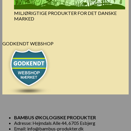
MILJØRIGTIGE PRODUKTER FOR DET DANSKE
MARKED
GODKENDT WEBSHOP
BAMBUS ØKOLOGISKE PRODUKTER
Adresse: Hejmdals Alle 44, 6705 Esbjerg
Email: info@bambus-produkter.dk