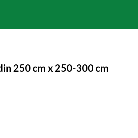
din 250 cm x 250-300 cm